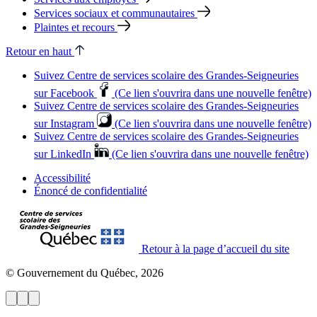
Services sociaux et communautaires
Plaintes et recours
Retour en haut
Suivez Centre de services scolaire des Grandes‑Seigneuries
sur Facebook
(Ce lien s'ouvrira dans une nouvelle fenêtre)
Suivez Centre de services scolaire des Grandes‑Seigneuries
sur Instagram
(Ce lien s'ouvrira dans une nouvelle fenêtre)
Suivez Centre de services scolaire des Grandes‑Seigneuries
sur LinkedIn
(Ce lien s'ouvrira dans une nouvelle fenêtre)
Accessibilité
Énoncé de confidentialité
Retour à la page d’accueil du site
© Gouvernement du Québec, 2026