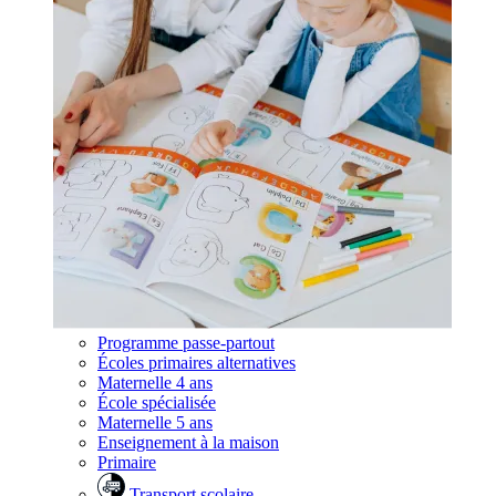
Programme passe-partout
Écoles primaires alternatives
Maternelle 4 ans
École spécialisée
Maternelle 5 ans
Enseignement à la maison
Primaire
Transport scolaire