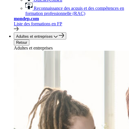
Reconnaissance des acquis et des compétences en
formation professionnelle (RAC)
mondep.com
Liste des formations en FP
Adultes et entreprises
Retour
Adultes et entreprises