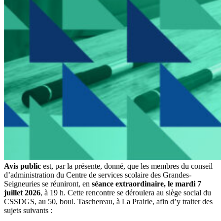
Avis public
est, par la présente, donné, que les membres du conseil
d’administration du Centre de services scolaire des Grandes-
Seigneuries se réuniront, en
séance extraordinaire, le mardi 7
juillet 2026
, à 19 h. Cette rencontre se déroulera au siège social du
CSSDGS, au 50, boul. Taschereau, à La Prairie, afin d’y traiter des
sujets suivants :