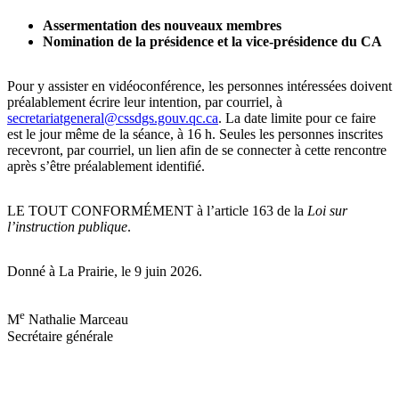
Assermentation des nouveaux membres
Nomination de la présidence et la vice-présidence du CA
Pour y assister en vidéoconférence, les personnes intéressées doivent
préalablement écrire leur intention, par courriel, à
secretariatgeneral@cssdgs.gouv.qc.ca
. La date limite pour ce faire
est le jour même de la séance, à 16 h. Seules les personnes inscrites
recevront, par courriel, un lien afin de se connecter à cette rencontre
après s’être préalablement identifié.
LE TOUT CONFORMÉMENT à l’article 163 de la
Loi sur
l’instruction publique
.
Donné à La Prairie, le 9 juin 2026.
e
M
Nathalie Marceau
Secrétaire générale