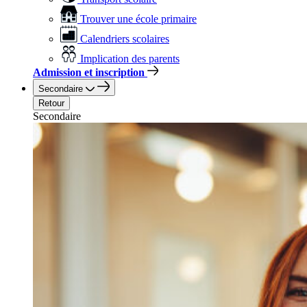
Trouver une école primaire
Calendriers scolaires
Implication des parents
Admission et inscription
Secondaire
Retour
Secondaire