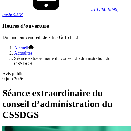
514 380-8899,
poste 4218
Heures d’ouverture
Du lundi au vendredi de 7 h 50 à 15 h 13
Accueil
Actualités
Séance extraordinaire du conseil d’administration du
CSSDGS
Avis public
9 juin 2026
Séance extraordinaire du
conseil d’administration du
CSSDGS