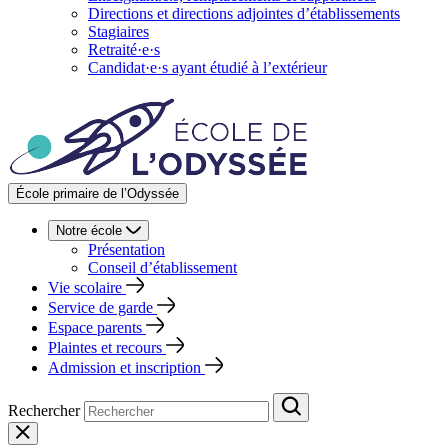
Directions et directions adjointes d’établissements
Stagiaires
Retraité·e·s
Candidat·e·s ayant étudié à l’extérieur
École primaire de l’Odyssée
Notre école
Présentation
Conseil d’établissement
Vie scolaire
Service de garde
Espace parents
Plaintes et recours
Admission et inscription
Rechercher