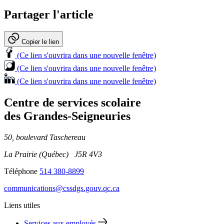
Partager l'article
Copier le lien
(Ce lien s'ouvrira dans une nouvelle fenêtre)
(Ce lien s'ouvrira dans une nouvelle fenêtre)
(Ce lien s'ouvrira dans une nouvelle fenêtre)
Centre de services scolaire
des Grandes‑Seigneuries
50, boulevard Taschereau
La Prairie (Québec) J5R 4V3
Téléphone
514 380-8899
communications@cssdgs.gouv.qc.ca
Liens utiles
Services aux employés