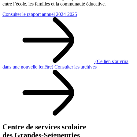
entre l’école, les familles et la communauté éducative.
Consulter le rapport annuel 2024-2025
(Ce lien s'ouvrira
dans une nouvelle fenêtre)
Consulter les archives
Centre de services scolaire
des Grandes‑Seigneuries