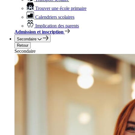
Trouver une école primaire
Calendriers scolaires
Implication des parents
Admission et inscription
Secondaire
Retour
Secondaire