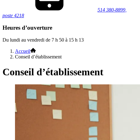
514 380-8899,
poste 4218
Heures d’ouverture
Du lundi au vendredi de 7 h 50 à 15 h 13
Accueil
Conseil d’établissement
Conseil d’établissement