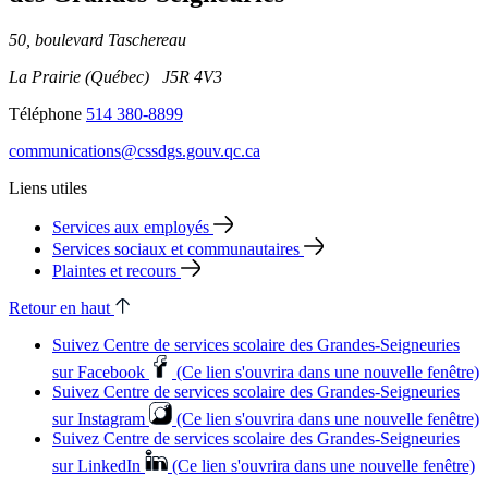
50, boulevard Taschereau
La Prairie (Québec) J5R 4V3
Téléphone
514 380-8899
communications@cssdgs.gouv.qc.ca
Liens utiles
Services aux employés
Services sociaux et communautaires
Plaintes et recours
Retour en haut
Suivez Centre de services scolaire des Grandes‑Seigneuries
sur Facebook
(Ce lien s'ouvrira dans une nouvelle fenêtre)
Suivez Centre de services scolaire des Grandes‑Seigneuries
sur Instagram
(Ce lien s'ouvrira dans une nouvelle fenêtre)
Suivez Centre de services scolaire des Grandes‑Seigneuries
sur LinkedIn
(Ce lien s'ouvrira dans une nouvelle fenêtre)