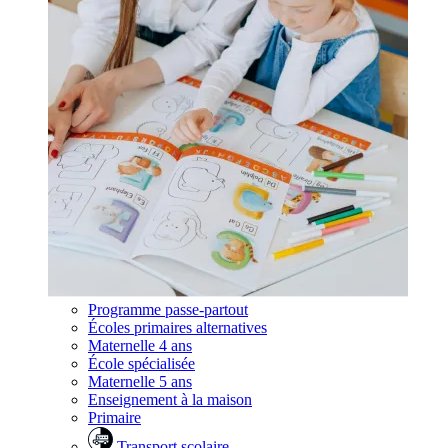
Programme passe-partout
Écoles primaires alternatives
Maternelle 4 ans
École spécialisée
Maternelle 5 ans
Enseignement à la maison
Primaire
Transport scolaire