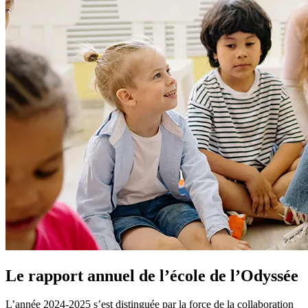
Le rapport annuel de l’école de l’Odyssée
L’année 2024-2025 s’est distinguée par la force de la collaboration