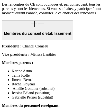
Les rencontres du CÉ sont publiques et, par conséquent, tous les
parents y sont les bienvenus. Si vous souhaitez y participer à tout
moment durant l’année, consultez le calendrier des rencontres.
Membres du conseil d’établissement
Présidente :
Chantal Comeau
Vice-présidente :
Mélissa Lanthier
Membres parents :
Karine Artun
Tania Rolfe
Jimena Bernal
Rachel Poyeau
Amélie Gonthier (substitut)
Jessica Béland (substitut)
Gabrielle Perrier (substitut)
Membres du personnel enseignant :