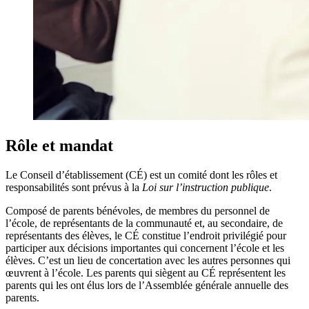
Rôle et mandat
Le Conseil d’établissement (CÉ) est un comité dont les rôles et
responsabilités sont prévus à la
Loi sur l’instruction publique
.
Composé de parents bénévoles, de membres du personnel de
l’école, de représentants de la communauté et, au secondaire, de
représentants des élèves, le CÉ constitue l’endroit privilégié pour
participer aux décisions importantes qui concernent l’école et les
élèves. C’est un lieu de concertation avec les autres personnes qui
œuvrent à l’école. Les parents qui siègent au CÉ représentent les
parents qui les ont élus lors de l’Assemblée générale annuelle des
parents.