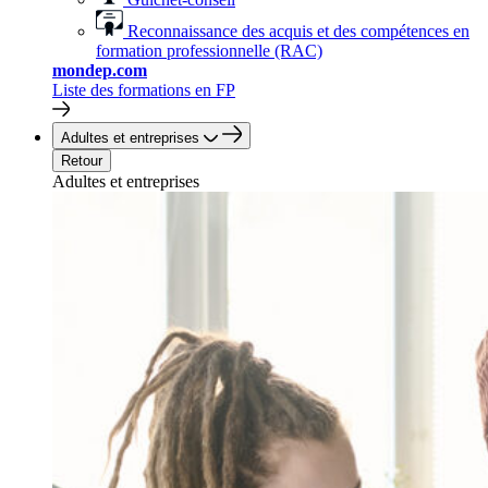
Reconnaissance des acquis et des compétences en
formation professionnelle (RAC)
mondep.com
Liste des formations en FP
Adultes et entreprises
Retour
Adultes et entreprises