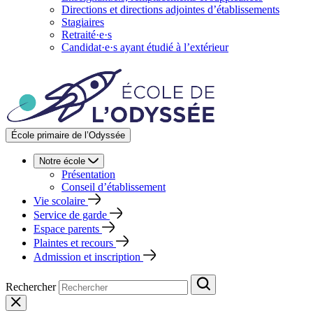
Directions et directions adjointes d’établissements
Stagiaires
Retraité·e·s
Candidat·e·s ayant étudié à l’extérieur
École primaire de l’Odyssée
Notre école
Présentation
Conseil d’établissement
Vie scolaire
Service de garde
Espace parents
Plaintes et recours
Admission et inscription
Rechercher