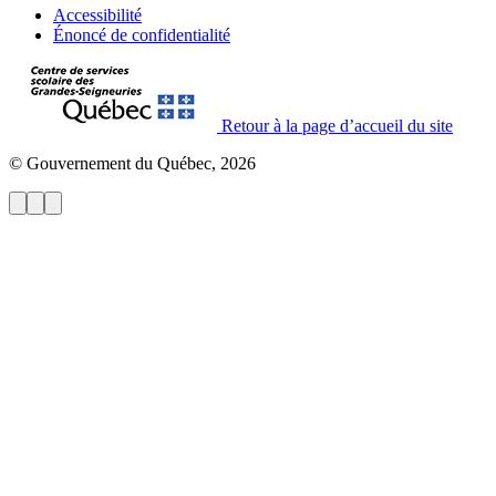
Accessibilité
Énoncé de confidentialité
Retour à la page d’accueil du site
© Gouvernement du Québec, 2026